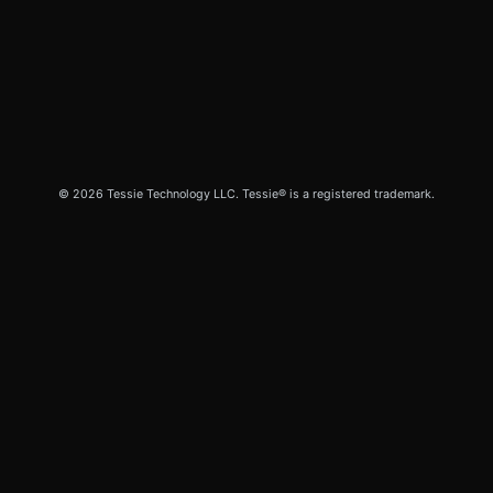
© 2026 Tessie Technology LLC. Tessie® is a registered trademark.